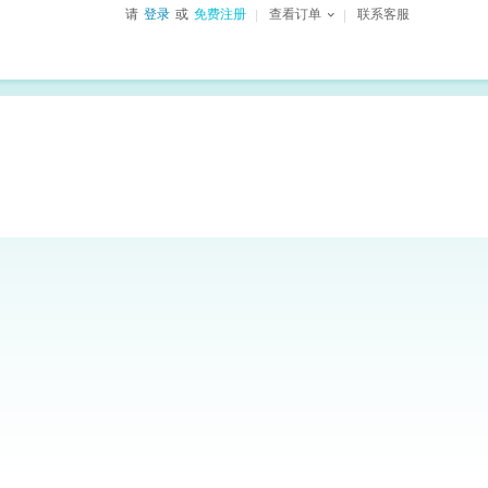
请
登录
或
免费注册
查看订单
联系客服