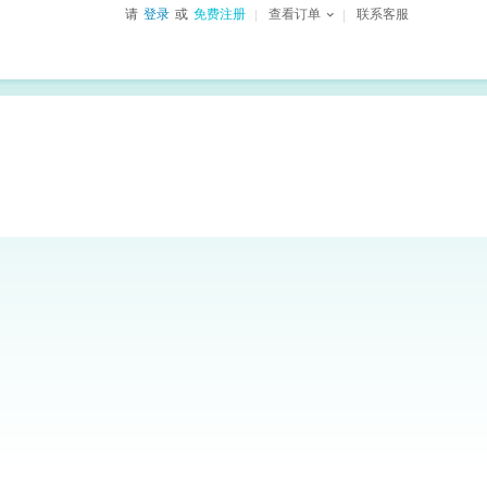
请
登录
或
免费注册
查看订单
联系客服