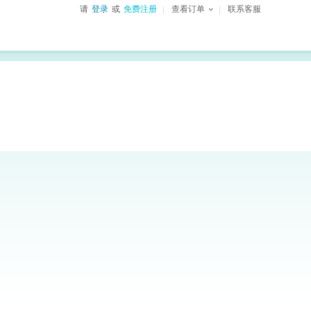
请
登录
或
免费注册
查看订单
联系客服