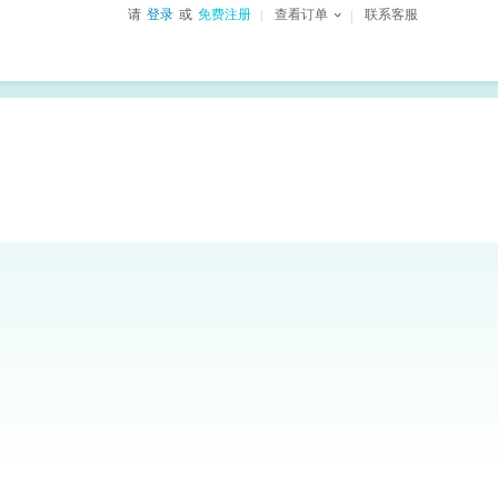
请
登录
或
免费注册
查看订单
联系客服