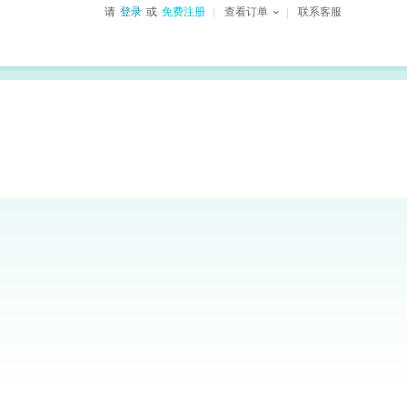
请
登录
或
免费注册
查看订单
联系客服