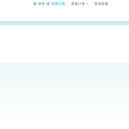
请
登录
或
免费注册
查看订单
联系客服