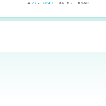
请
登录
或
免费注册
查看订单
联系客服