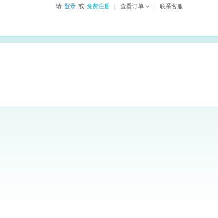
请
登录
或
免费注册
查看订单
联系客服