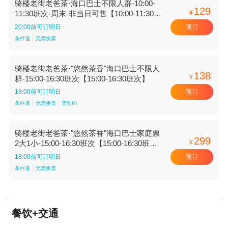
骑楼老街老爸茶·海口巴士不限人群-10:00-
129
¥
11:30班次-周末-非当日可售【10:00-11:30班
次】
预订
20:00前可订明日
条件退
无需换票
骑楼老街老爸茶·"悠然茶香"海口巴士不限人
138
¥
群-15:00-16:30班次【15:00-16:30班次】
预订
18:00前可订明日
条件退
无需换票
需预约
骑楼老街老爸茶·"悠然茶香"海口巴士家庭票
299
¥
2大1小-15:00-16:30班次【15:00-16:30班
次】
预订
18:00前可订明日
条件退
无需换票
餐饮+交通