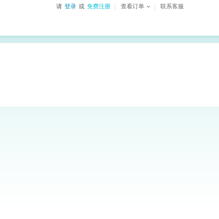
请
登录
或
免费注册
查看订单
联系客服