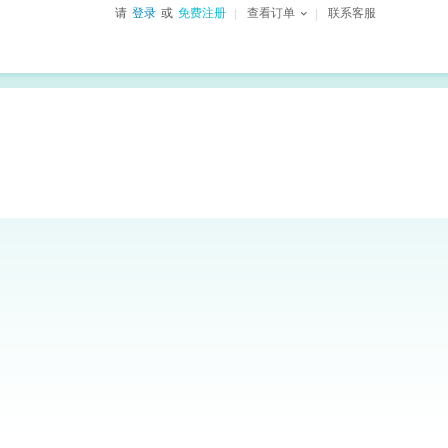
请
登录
或
免费注册
查看订单
联系客服