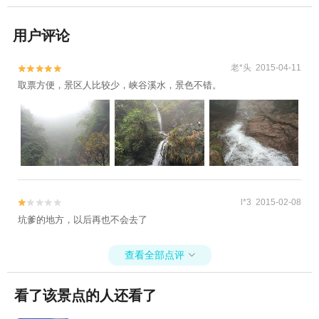
用户评论
老*头 2015-04-11


取票方便，景区人比较少，峡谷溪水，景色不错。
l*3 2015-02-08


坑爹的地方，以后再也不会去了
查看全部点评

看了该景点的人还看了