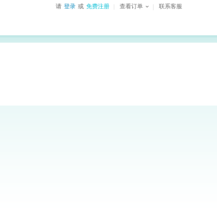
请
登录
或
免费注册
查看订单
联系客服