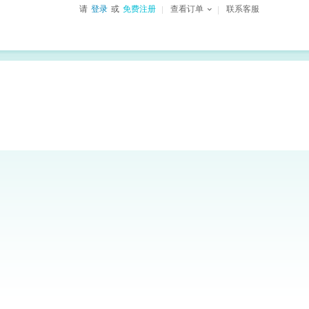
请
登录
或
免费注册
查看订单
联系客服