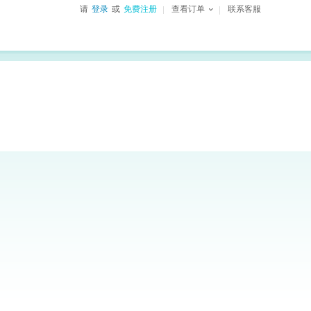
请
登录
或
免费注册
查看订单
联系客服