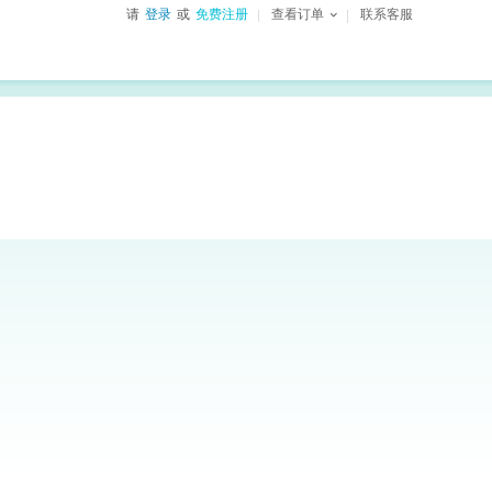
请
登录
或
免费注册
查看订单
联系客服