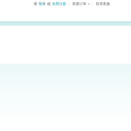
请
登录
或
免费注册
查看订单
联系客服