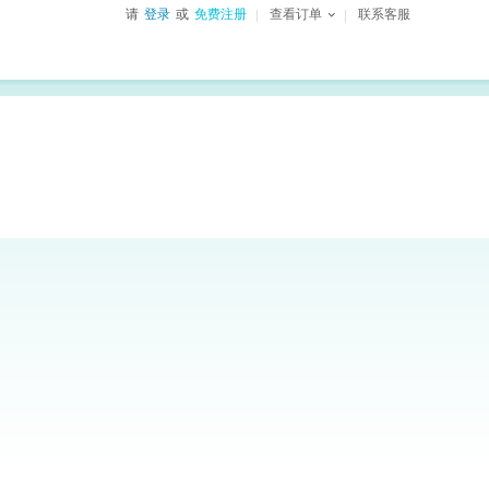
请
登录
或
免费注册
查看订单
联系客服