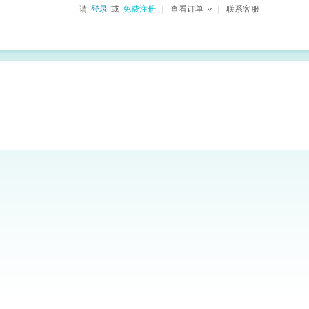
请
登录
或
免费注册
查看订单
联系客服