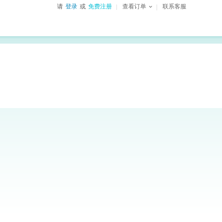
请
登录
或
免费注册
查看订单
联系客服