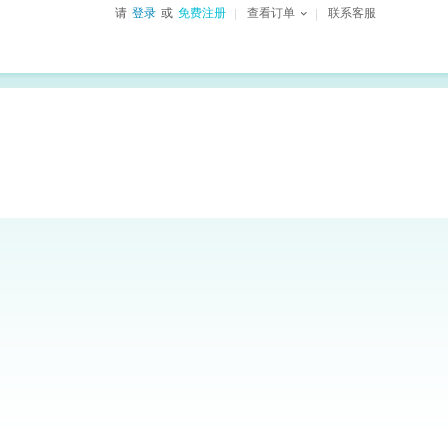
请
登录
或
免费注册
查看订单
联系客服