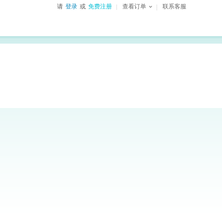
请
登录
或
免费注册
查看订单
联系客服