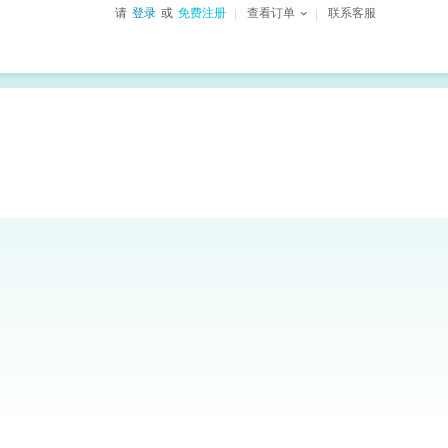
请
登录
或
免费注册
查看订单
联系客服