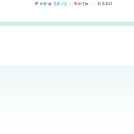
请
登录
或
免费注册
查看订单
联系客服