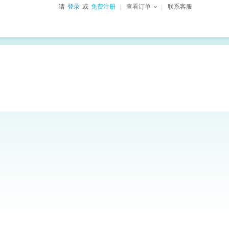
请
登录
或
免费注册
查看订单
联系客服