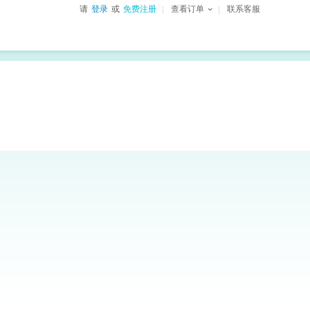
请
登录
或
免费注册
查看订单
联系客服