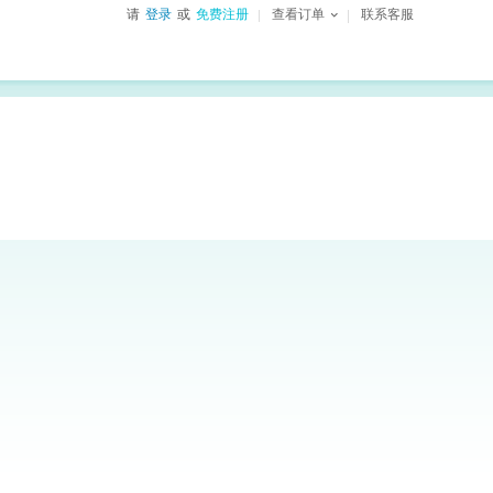
请
登录
或
免费注册
查看订单
联系客服