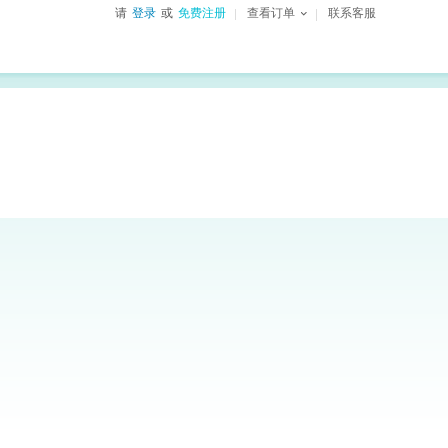
请
登录
或
免费注册
查看订单
联系客服