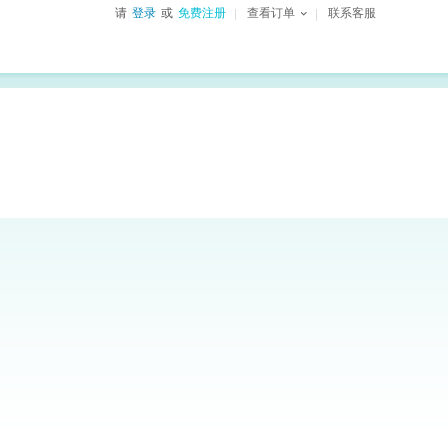
请
登录
或
免费注册
查看订单
联系客服