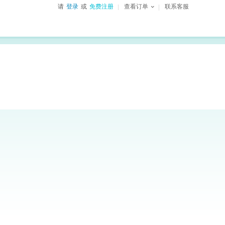
请
登录
或
免费注册
查看订单
联系客服