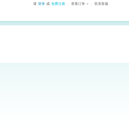
请
登录
或
免费注册
查看订单
联系客服