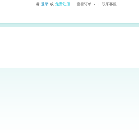
请
登录
或
免费注册
查看订单
联系客服