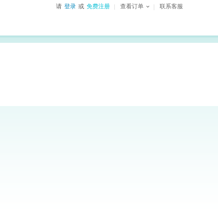
请
登录
或
免费注册
查看订单
联系客服