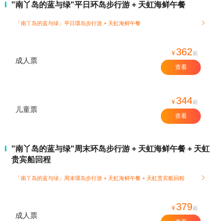
"南丫岛的蓝与绿"平日环岛步行游 + 天虹海鲜午餐
「南丫岛的蓝与绿」平日環岛步行游 + 天虹海鲜午餐

362
¥
起
成人票
查看
344
¥
起
儿童票
查看
"南丫岛的蓝与绿"周末环岛步行游 + 天虹海鲜午餐 + 天虹
贵宾船回程
「南丫岛的蓝与绿」周末環岛步行游 + 天虹海鲜午餐 + 天虹贵宾船回程

379
¥
起
成人票