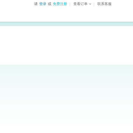
请
登录
或
免费注册
查看订单
联系客服