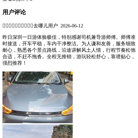
用户评论


去哪儿用户 2026-06-12
昨日深圳一日游体验极佳，特别感谢司机兼导游师傅。师傅准
时接送，开车平稳，车内干净整洁。为人谦和友善，服务细致
耐心，熟悉各个景点路线，沿途讲解风土人情，行程节奏松弛
合适，不赶不拖沓。全程无推销，游玩轻松舒心，靠谱贴心，
强烈推荐！