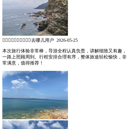


去哪儿用户 2026-05-25
本次旅行体验非常棒，导游全程认真负责，讲解细致又有趣，
一路上照顾周到。行程安排合理有序，整体旅途轻松愉快，非
常满意，值得推荐！