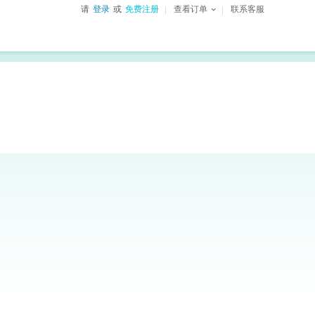
请
登录
或
免费注册
查看订单
联系客服