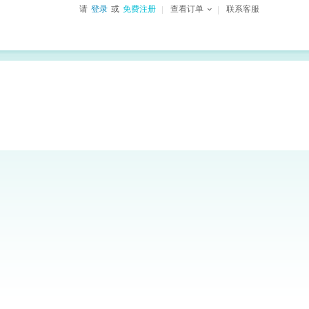
请
登录
或
免费注册
查看订单
联系客服