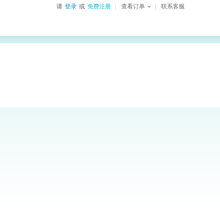
请
登录
或
免费注册
查看订单
联系客服