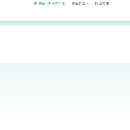
请
登录
或
免费注册
查看订单
联系客服