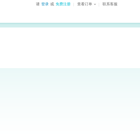
请
登录
或
免费注册
查看订单
联系客服