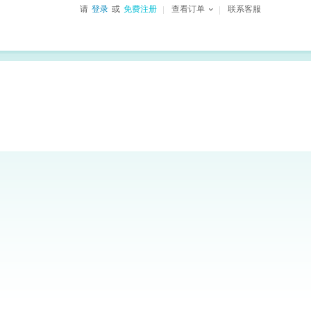
请
登录
或
免费注册
查看订单
联系客服