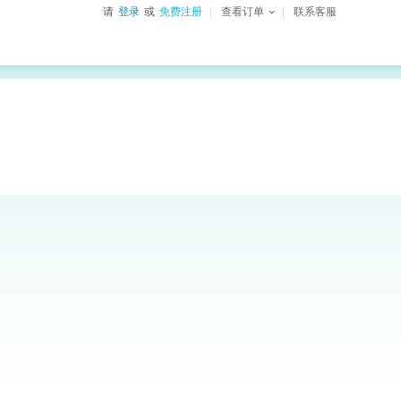
请
登录
或
免费注册
查看订单
联系客服