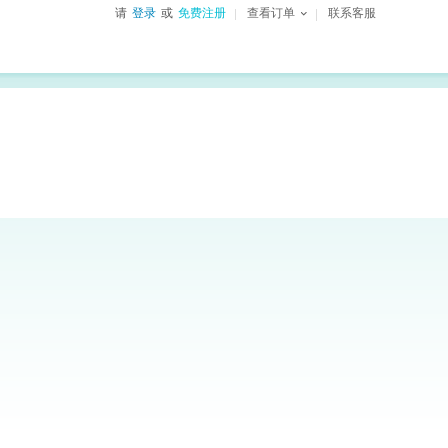
请
登录
或
免费注册
查看订单
联系客服