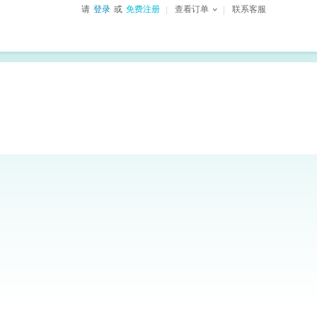
请
登录
或
免费注册
查看订单
联系客服