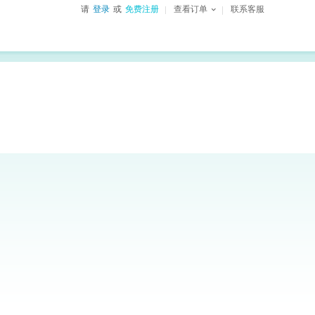
请
登录
或
免费注册
查看订单
联系客服