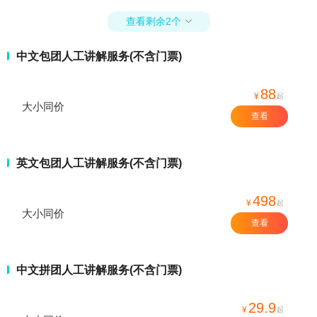
查看剩余2个

中文包团人工讲解服务(不含门票)
88
¥
起
大小同价
查看
英文包团人工讲解服务(不含门票)
498
¥
起
大小同价
查看
中文拼团人工讲解服务(不含门票)
29.9
¥
起