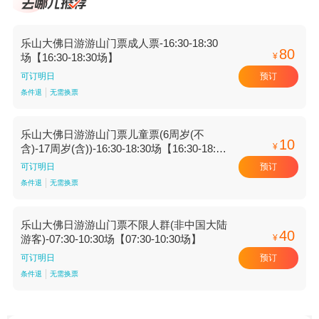
乐山大佛日游游山门票成人票-16:30-18:30
80
¥
场【16:30-18:30场】
预订
可订明日
条件退
无需换票
乐山大佛日游游山门票儿童票(6周岁(不
10
¥
含)-17周岁(含))-16:30-18:30场【16:30-18:30
场】
预订
可订明日
条件退
无需换票
乐山大佛日游游山门票不限人群(非中国大陆
40
¥
游客)-07:30-10:30场【07:30-10:30场】
预订
可订明日
条件退
无需换票