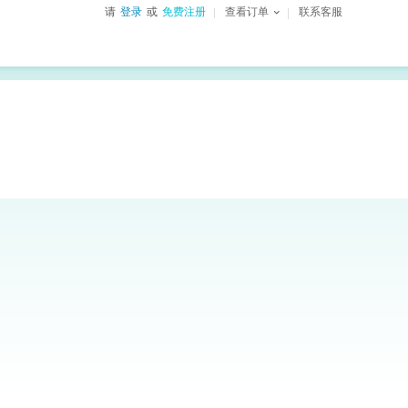
请
登录
或
免费注册
查看订单
联系客服