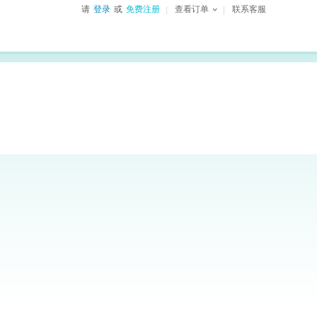
请
登录
或
免费注册
查看订单
联系客服