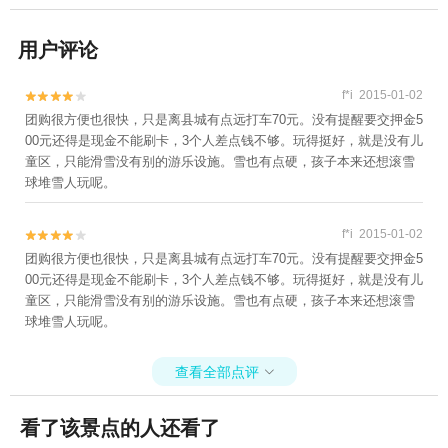
用户评论
f*i 2015-01-02


团购很方便也很快，只是离县城有点远打车70元。没有提醒要交押金5
00元还得是现金不能刷卡，3个人差点钱不够。玩得挺好，就是没有儿
童区，只能滑雪没有别的游乐设施。雪也有点硬，孩子本来还想滚雪
球堆雪人玩呢。
f*i 2015-01-02


团购很方便也很快，只是离县城有点远打车70元。没有提醒要交押金5
00元还得是现金不能刷卡，3个人差点钱不够。玩得挺好，就是没有儿
童区，只能滑雪没有别的游乐设施。雪也有点硬，孩子本来还想滚雪
球堆雪人玩呢。
查看全部点评

看了该景点的人还看了